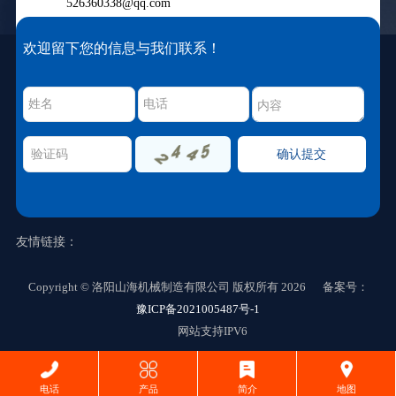
526360338@qq.com
欢迎留下您的信息与我们联系！
友情链接：
确认提交
Copyright © 洛阳山海机械制造有限公司 版权所有 2026 备案号：
豫ICP备2021005487号-1
网站支持IPV6