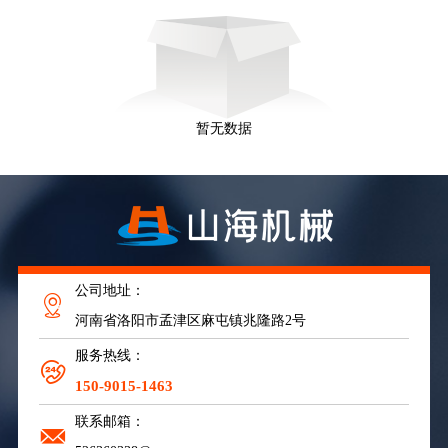
暂无数据
公司地址：
河南省洛阳市孟津区麻屯镇兆隆路2号
服务热线：
150-9015-1463
联系邮箱：